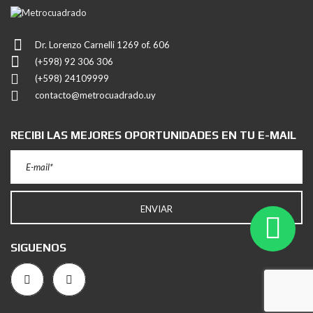
Dr. Lorenzo Carnelli 1269 of. 606
(+598) 92 306 306
(+598) 24109999
contacto@metrocuadrado.uy
RECIBI LAS MEJORES OPORTUNIDADES EN TU E-MAIL
SIGUENOS