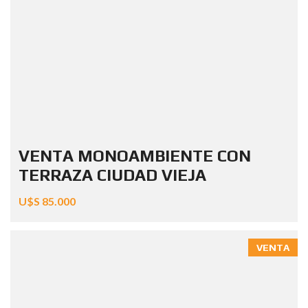
VENTA MONOAMBIENTE CON
TERRAZA CIUDAD VIEJA
U$S 85.000
VENTA