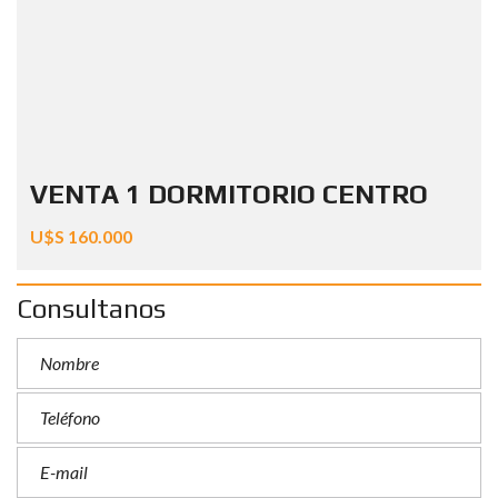
VENTA 1 DORMITORIO CENTRO
U$S 160.000
Consultanos