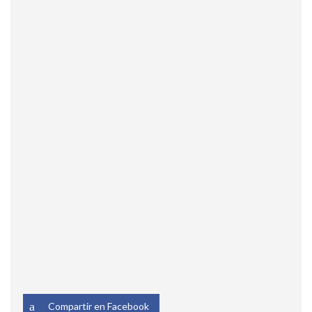
Compartir en Facebook