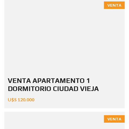
VENTA
VENTA APARTAMENTO 1
DORMITORIO CIUDAD VIEJA
U$S 120.000
VENTA