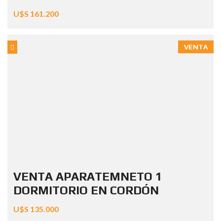
U$S 161.200
VENTA
VENTA APARATEMNETO 1
DORMITORIO EN CORDÓN
U$S 135.000