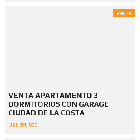
VENTA
VENTA APARTAMENTO 3
DORMITORIOS CON GARAGE
CIUDAD DE LA COSTA
U$S 390.000