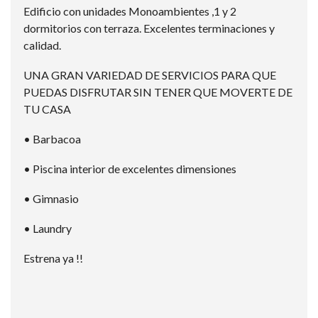
Edificio con unidades Monoambientes ,1 y 2
dormitorios con terraza. Excelentes terminaciones y
calidad.
UNA GRAN VARIEDAD DE SERVICIOS PARA QUE
PUEDAS DISFRUTAR SIN TENER QUE MOVERTE DE
TU CASA
• Barbacoa
• Piscina interior de excelentes dimensiones
• Gimnasio
• Laundry
Estrena ya !!