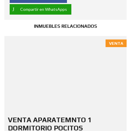
Compartir en WhatsApps
INMUEBLES RELACIONADOS
VENTA
VENTA APARATEMNTO 1
DORMITORIO POCITOS