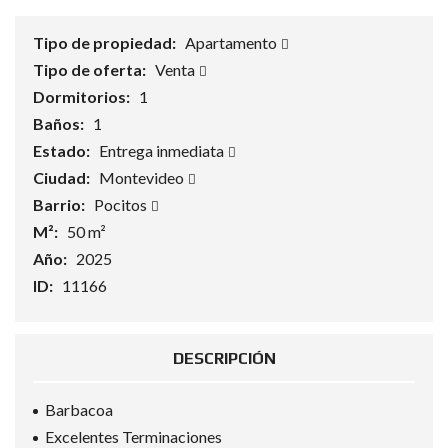
Tipo de propiedad:
Apartamento
Tipo de oferta:
Venta
Dormitorios:
1
Baños:
1
Estado:
Entrega inmediata
Ciudad:
Montevideo
Barrio:
Pocitos
M²:
50 m²
Año:
2025
ID:
11166
DESCRIPCIÓN
Barbacoa
Excelentes Terminaciones