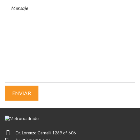
Dr. Lorenzo Carnelli 1269 of. 606