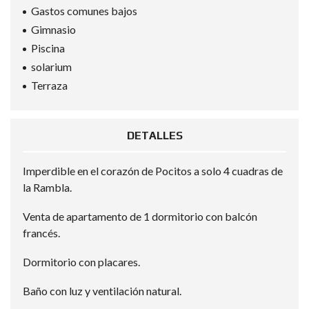
Gastos comunes bajos
Gimnasio
Piscina
solarium
Terraza
DETALLES
Imperdible en el corazón de Pocitos a solo 4 cuadras de
la Rambla.
Venta de apartamento de 1 dormitorio con balcón
francés.
Dormitorio con placares.
Baño con luz y ventilación natural.