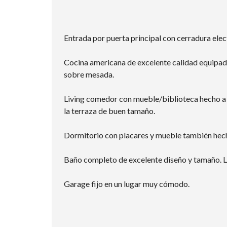
Entrada por puerta principal con cerradura elec
Cocina americana de excelente calidad equipad
sobre mesada.
Living comedor con mueble/biblioteca hecho a 
la terraza de buen tamaño.
Dormitorio con placares y mueble también hec
Baño completo de excelente diseño y tamaño. L
Garage fijo en un lugar muy cómodo.