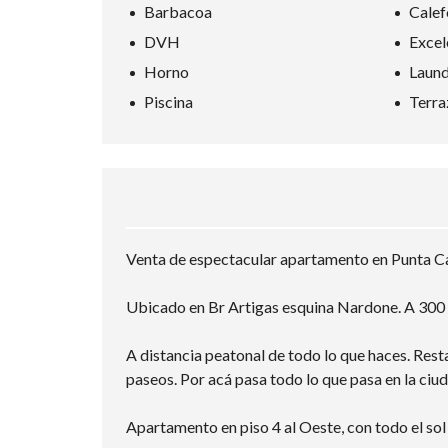
Barbacoa
Calef
DVH
Excel
Horno
Laun
Piscina
Terra
Venta de espectacular apartamento en Punta Ca
Ubicado en Br Artigas esquina Nardone. A 300 
A distancia peatonal de todo lo que haces. Resta
paseos. Por acá pasa todo lo que pasa en la ciud
Apartamento en piso 4 al Oeste, con todo el sol 