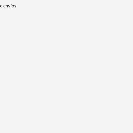
e envíos