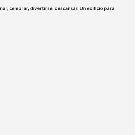
nar, celebrar, divertirse, descansar. Un edificio para