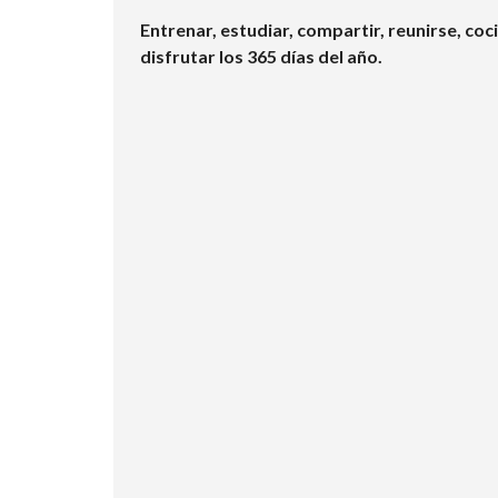
Entrenar, estudiar, compartir, reunirse, coci
disfrutar los 365 días del año.