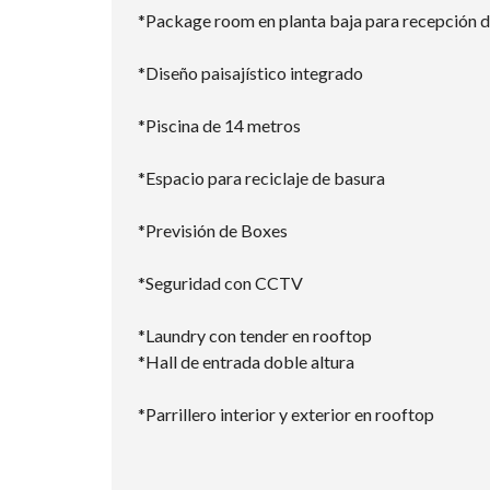
*Package room en planta baja para recepción d
*Diseño paisajístico integrado
*Piscina de 14 metros
*Espacio para reciclaje de basura
*Previsión de Boxes
*Seguridad con CCTV
*Laundry con tender en rooftop
*Hall de entrada doble altura
*Parrillero interior y exterior en rooftop