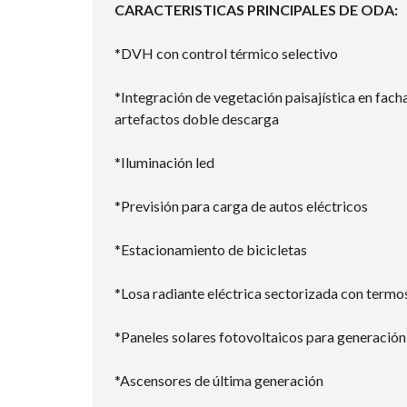
CARACTERISTICAS PRINCIPALES DE ODA:
*DVH con control térmico selectivo
*Integración de vegetación paisajística en fa
artefactos doble descarga
*Iluminación led
*Previsión para carga de autos eléctricos
*Estacionamiento de bicicletas
*Losa radiante eléctrica sectorizada con termo
*Paneles solares fotovoltaicos para generación
*Ascensores de última generación