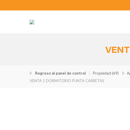
VENT
Regreso al panel de control
Propiedad
(69)
A
VENTA 1 DORMITORIO PUNTA CARRETAS