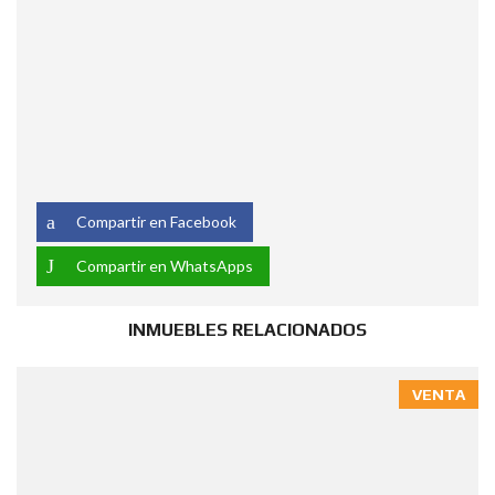
Compartir en Facebook
Compartir en WhatsApps
INMUEBLES RELACIONADOS
VENTA