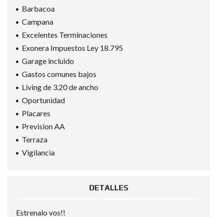
Barbacoa
Campana
Excelentes Terminaciones
Exonera Impuestos Ley 18.795
Garage incluido
Gastos comunes bajos
Living de 3.20 de ancho
Oportunidad
Placares
Prevision AA
Terraza
Vigilancia
DETALLES
Estrenalo vos!!