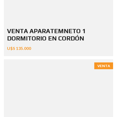
VENTA APARATEMNETO 1
DORMITORIO EN CORDÓN
U$S 135.000
VENTA