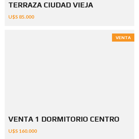
TERRAZA CIUDAD VIEJA
U$S 85.000
VENTA
VENTA 1 DORMITORIO CENTRO
U$S 160.000