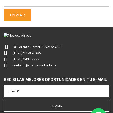
Dr. Lorenzo Carnelli 1269 of. 606
(+598) 92 306 306
(+598) 24109999
contacto@metrocuadrado.uy
RECIBI LAS MEJORES OPORTUNIDADES EN TU E-MAIL