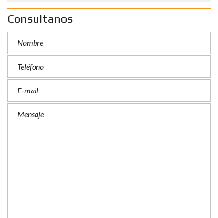
Consultanos