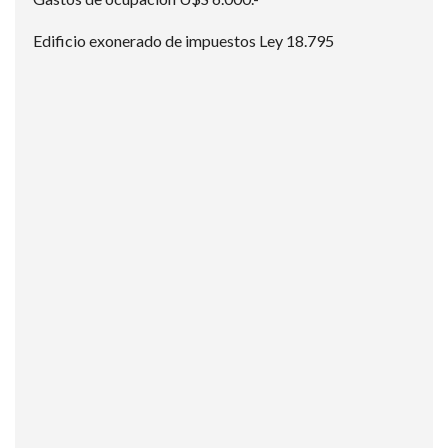
Edificio exonerado de impuestos Ley 18.795