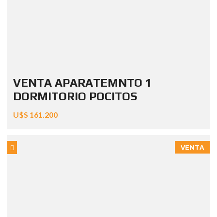
VENTA APARATEMNTO 1
DORMITORIO POCITOS
U$S 161.200
VENTA