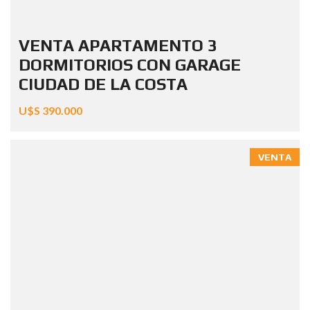
VENTA APARTAMENTO 3
DORMITORIOS CON GARAGE
CIUDAD DE LA COSTA
U$S 390.000
VENTA