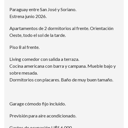
Paraguay entre San José y Soriano.
Estrena junio 2026.
Apartamentos de 2 dormitorios al frente. Orientación
Oeste, todo el sol de la tarde.
Piso 8 al frente.
Living comedor con salida a terraza.
Cocina americana con barra y campana. Mueble bajo y
sobre mesada.
Dormitorios con placares. Baño de muy buen tamaño.
Garage cómodo fijo incluido.
Previsión para aire acondicionado.
Gastos de ocupación U$S 6.000.-