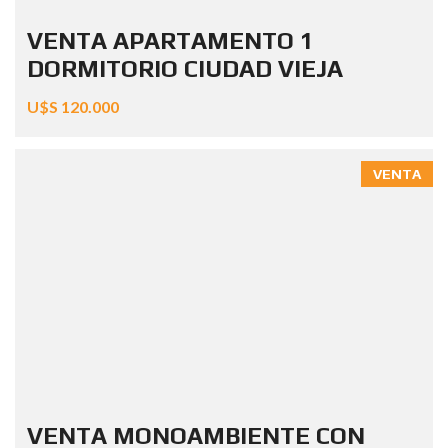
VENTA APARTAMENTO 1
DORMITORIO CIUDAD VIEJA
U$S 120.000
VENTA
VENTA MONOAMBIENTE CON