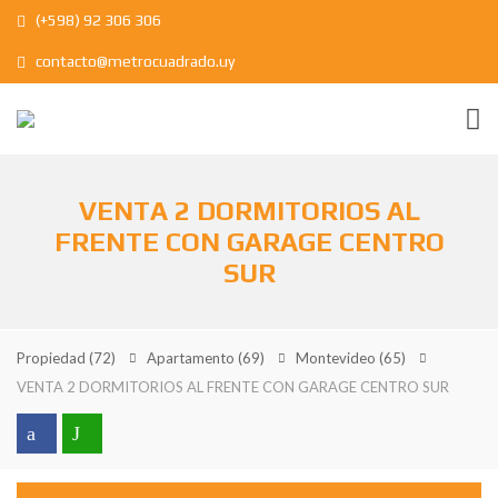
(+598) 92 306 306
contacto@metrocuadrado.uy
VENTA 2 DORMITORIOS AL
FRENTE CON GARAGE CENTRO
SUR
Propiedad
(72)
Apartamento
(69)
Montevideo
(65)
VENTA 2 DORMITORIOS AL FRENTE CON GARAGE CENTRO SUR