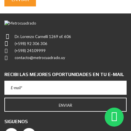
Dr. Lorenzo Carnelli 1269 of. 606
(+598) 92 306 306
(+598) 24109999
contacto@metrocuadrado.uy
RECIBI LAS MEJORES OPORTUNIDADES EN TU E-MAIL
SIGUENOS