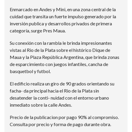
Enmarcado en Andes y Mini, en una zona central de la
cuidad que transita un fuerte impulso generado por la
inversión publica y desarrollos privados de primera
categoría, surge Pres Maua.
Su conexión con la rambla le brinda impresionantes
vistas al Rio de la Plata sobre el histórico Dique de
Maua y la Plaza República Argentina, que brinda zonas
de esparcimiento con juegos infantiles, cancha de
basquetbol y futbol.
El edificio realiza un giro de 90 grados orientando su
facha- da principal hacia el Rio de la Plata sin
desatender la conti- nuidad con el entorno urbano
inmediato sobre la calle Andes.
Precio de la publicacion por pago 90% al compromiso.
Consulta por precio y forma de pago durante obra.