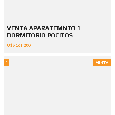
VENTA APARATEMNTO 1
DORMITORIO POCITOS
U$S 161.200
VENTA