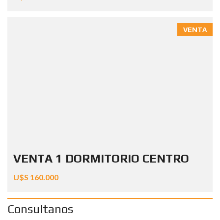
VENTA
VENTA 1 DORMITORIO CENTRO
U$S 160.000
Consultanos