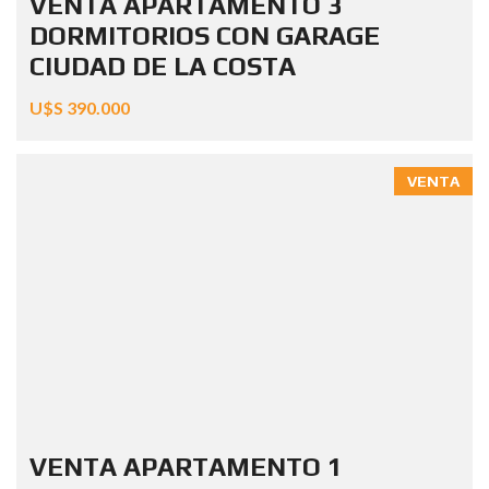
VENTA APARTAMENTO 3
DORMITORIOS CON GARAGE
CIUDAD DE LA COSTA
U$S 390.000
VENTA
VENTA APARTAMENTO 1