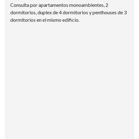
Consulta por apartamentos monoambientes, 2
dormitorios, duplex de 4 dormitorios y penthouses de 3
dormitorios en el mismo edificio.