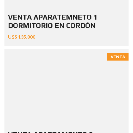
VENTA APARATEMNETO 1
DORMITORIO EN CORDÓN
U$S 135.000
VENTA