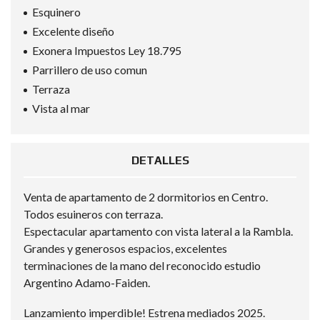
Esquinero
Excelente diseño
Exonera Impuestos Ley 18.795
Parrillero de uso comun
Terraza
Vista al mar
DETALLES
Venta de apartamento de 2 dormitorios en Centro.
Todos esuineros con terraza.
Espectacular apartamento con vista lateral a la Rambla.
Grandes y generosos espacios, excelentes
terminaciones de la mano del reconocido estudio
Argentino Adamo-Faiden.
Lanzamiento imperdible! Estrena mediados 2025.