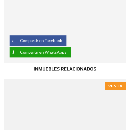
Compartir en Facebook
Compartir en WhatsApps
INMUEBLES RELACIONADOS
VENTA