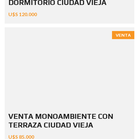
DORMITORIO CIUDAD VIEJA
U$S 120.000
VENTA
VENTA MONOAMBIENTE CON
TERRAZA CIUDAD VIEJA
U$S 85.000